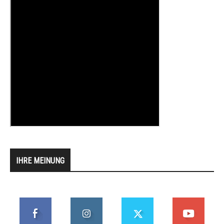
IHRE MEINUNG