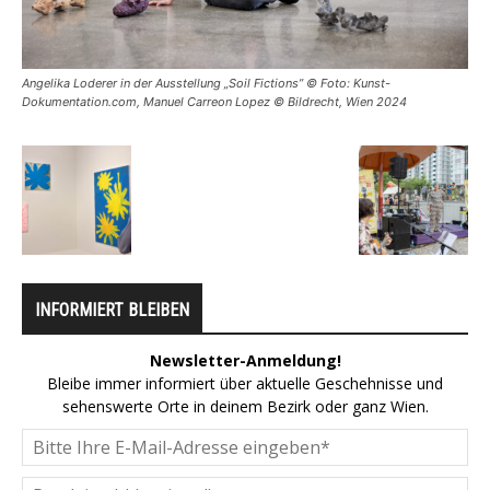
Angelika Loderer in der Ausstellung „Soil Fictions” © Foto: Kunst-
Dokumentation.com, Manuel Carreon Lopez © Bildrecht, Wien 2024
INFORMIERT BLEIBEN
Newsletter-Anmeldung!
Bleibe immer informiert über aktuelle Geschehnisse und
sehenswerte Orte in deinem Bezirk oder ganz Wien.