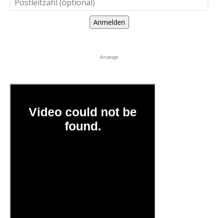
Anmelden
Anzeige