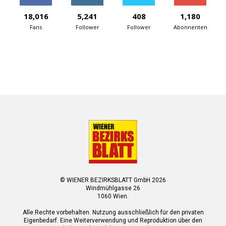
18,016
5,241
408
1,180
Fans
Follower
Follower
Abonnenten
© WIENER BEZIRKSBLATT GmbH 2026
Windmühlgasse 26
1060 Wien.
Alle Rechte vorbehalten. Nutzung ausschließlich für den privaten
Eigenbedarf. Eine Weiterverwendung und Reproduktion über den