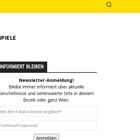
PIELE
INFORMIERT BLEIBEN
Newsletter-Anmeldung!
Bleibe immer informiert über aktuelle
Geschehnisse und sehenswerte Orte in deinem
Bezirk oder ganz Wien.
Anmelden