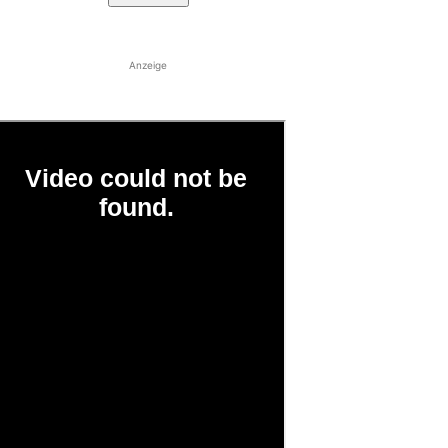
Anzeige