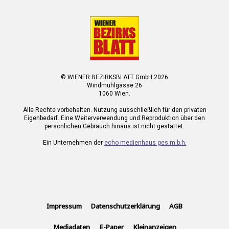
© WIENER BEZIRKSBLATT GmbH 2026
Windmühlgasse 26
1060 Wien.
Alle Rechte vorbehalten. Nutzung ausschließlich für den privaten
Eigenbedarf. Eine Weiterverwendung und Reproduktion über den
persönlichen Gebrauch hinaus ist nicht gestattet.
Ein Unternehmen der
echo medienhaus ges.m.b.h.
Impressum
Datenschutzerklärung
AGB
Mediadaten
E-Paper
Kleinanzeigen