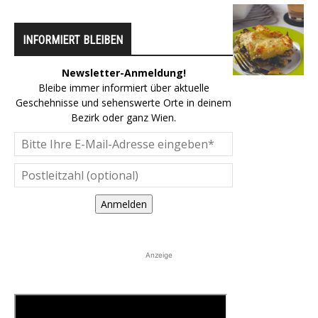
INFORMIERT BLEIBEN
Newsletter-Anmeldung!
Bleibe immer informiert über aktuelle
Geschehnisse und sehenswerte Orte in deinem
Bezirk oder ganz Wien.
Anmelden
Anzeige