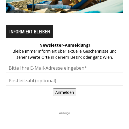
INFORMIERT BLEIBEN
Newsletter-Anmeldung!
Bleibe immer informiert über aktuelle Geschehnisse und
sehenswerte Orte in deinem Bezirk oder ganz Wien.
Anmelden
Anzeige