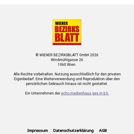
© WIENER BEZIRKSBLATT GmbH 2026
Windmühlgasse 26
1060 Wien.
Alle Rechte vorbehalten. Nutzung ausschließlich für den privaten
Eigenbedarf. Eine Weiterverwendung und Reproduktion über den
persönlichen Gebrauch hinaus ist nicht gestattet.
Ein Unternehmen der
echo medienhaus ges.m.b.h.
Impressum
Datenschutzerklärung
AGB