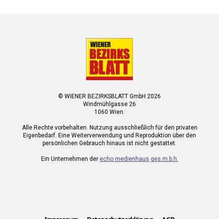
© WIENER BEZIRKSBLATT GmbH 2026
Windmühlgasse 26
1060 Wien.
Alle Rechte vorbehalten. Nutzung ausschließlich für den privaten
Eigenbedarf. Eine Weiterverwendung und Reproduktion über den
persönlichen Gebrauch hinaus ist nicht gestattet.
Ein Unternehmen der
echo medienhaus ges.m.b.h.