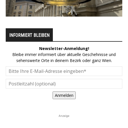
INFORMIERT BLEIBEN
Newsletter-Anmeldung!
Bleibe immer informiert über aktuelle Geschehnisse und
sehenswerte Orte in deinem Bezirk oder ganz Wien.
Anmelden
Anzeige