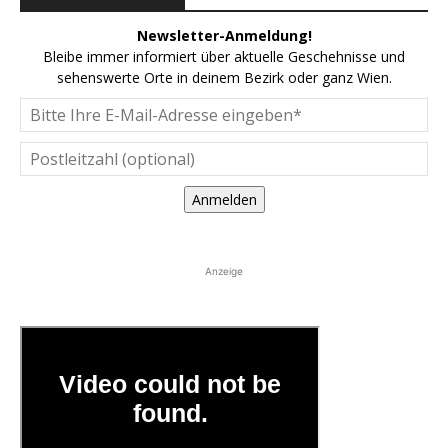
Newsletter-Anmeldung!
Bleibe immer informiert über aktuelle Geschehnisse und
sehenswerte Orte in deinem Bezirk oder ganz Wien.
Anmelden
Anzeige