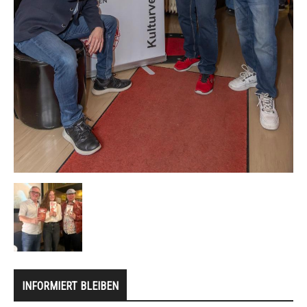
INFORMIERT BLEIBEN