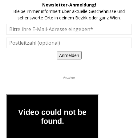
Newsletter-Anmeldung!
Bleibe immer informiert über aktuelle Geschehnisse und
sehenswerte Orte in deinem Bezirk oder ganz Wien.
Anmelden
Anzeige