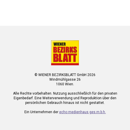
© WIENER BEZIRKSBLATT GmbH 2026
Windmühlgasse 26
1060 Wien.
Alle Rechte vorbehalten. Nutzung ausschließlich für den privaten
Eigenbedarf. Eine Weiterverwendung und Reproduktion über den
persönlichen Gebrauch hinaus ist nicht gestattet.
Ein Unternehmen der
echo medienhaus ges.m.b.h.