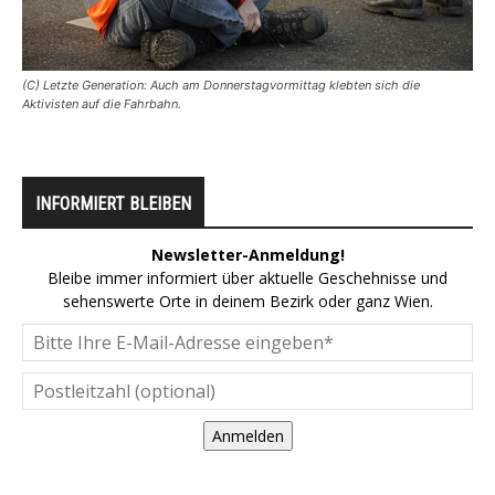
(C) Letzte Generation: Auch am Donnerstagvormittag klebten sich die
Aktivisten auf die Fahrbahn.
INFORMIERT BLEIBEN
Newsletter-Anmeldung!
Bleibe immer informiert über aktuelle Geschehnisse und
sehenswerte Orte in deinem Bezirk oder ganz Wien.
Anmelden