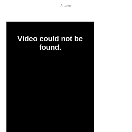
Anzeige