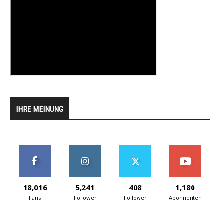
IHRE MEINUNG
18,016
5,241
408
1,180
Fans
Follower
Follower
Abonnenten