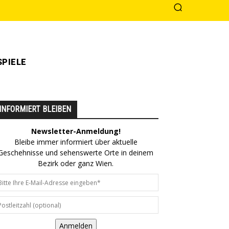
PIELE
INFORMIERT BLEIBEN
Newsletter-Anmeldung!
Bleibe immer informiert über aktuelle
Geschehnisse und sehenswerte Orte in deinem
Bezirk oder ganz Wien.
Anmelden