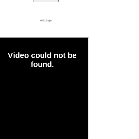
Anzeige