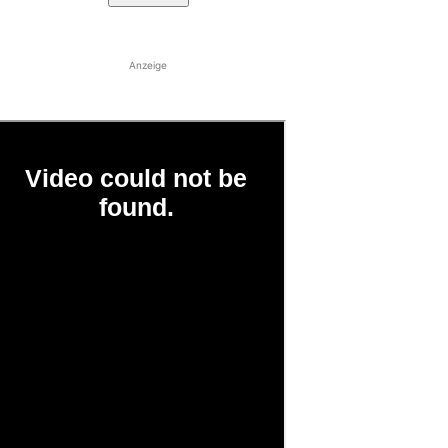
Anzeige