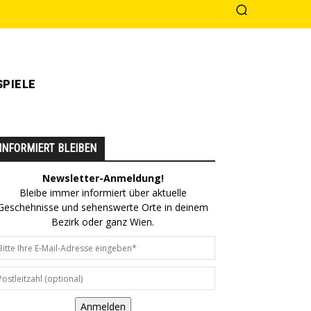
PIELE
INFORMIERT BLEIBEN
Newsletter-Anmeldung!
Bleibe immer informiert über aktuelle
Geschehnisse und sehenswerte Orte in deinem
Bezirk oder ganz Wien.
Anmelden