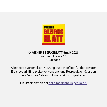
© WIENER BEZIRKSBLATT GmbH 2026
Windmühlgasse 26
1060 Wien.
Alle Rechte vorbehalten. Nutzung ausschließlich für den privaten
Eigenbedarf. Eine Weiterverwendung und Reproduktion über den
persönlichen Gebrauch hinaus ist nicht gestattet.
Ein Unternehmen der
echo medienhaus ges.m.b.h.