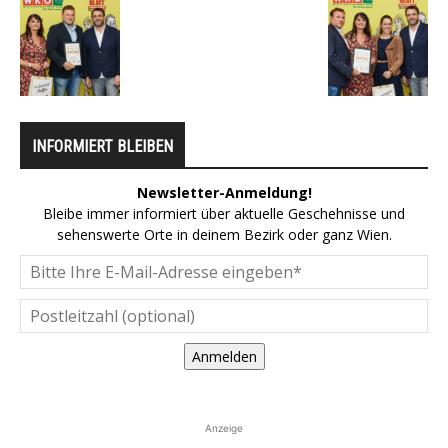
INFORMIERT BLEIBEN
Newsletter-Anmeldung!
Bleibe immer informiert über aktuelle Geschehnisse und
sehenswerte Orte in deinem Bezirk oder ganz Wien.
Anmelden
Anzeige