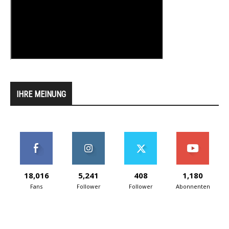
IHRE MEINUNG
18,016
5,241
408
1,180
Fans
Follower
Follower
Abonnenten