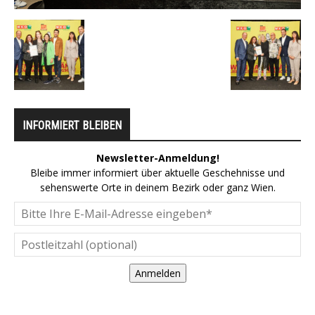
INFORMIERT BLEIBEN
Newsletter-Anmeldung!
Bleibe immer informiert über aktuelle Geschehnisse und
sehenswerte Orte in deinem Bezirk oder ganz Wien.
Anmelden