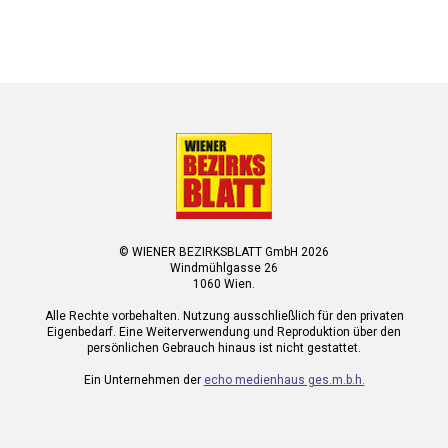
© WIENER BEZIRKSBLATT GmbH 2026
Windmühlgasse 26
1060 Wien.
Alle Rechte vorbehalten. Nutzung ausschließlich für den privaten
Eigenbedarf. Eine Weiterverwendung und Reproduktion über den
persönlichen Gebrauch hinaus ist nicht gestattet.
Ein Unternehmen der
echo medienhaus ges.m.b.h.