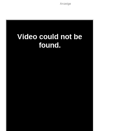
Anzeige