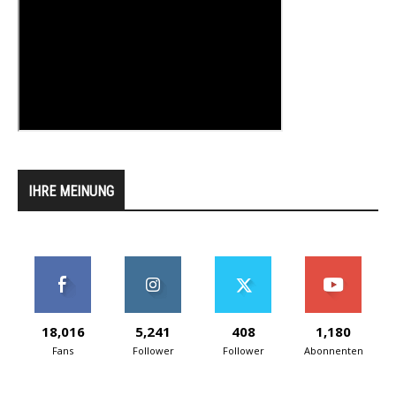
IHRE MEINUNG
18,016
5,241
408
1,180
Fans
Follower
Follower
Abonnenten