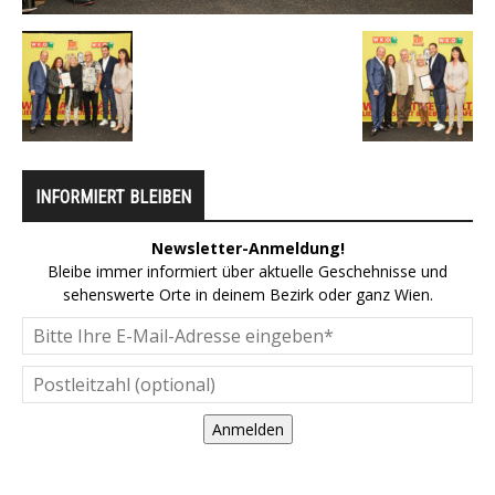
INFORMIERT BLEIBEN
Newsletter-Anmeldung!
Bleibe immer informiert über aktuelle Geschehnisse und
sehenswerte Orte in deinem Bezirk oder ganz Wien.
Anmelden