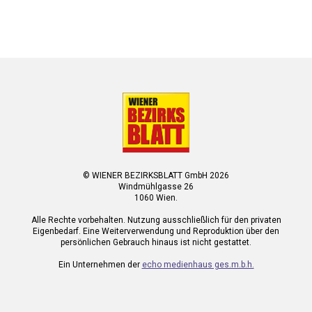
© WIENER BEZIRKSBLATT GmbH 2026
Windmühlgasse 26
1060 Wien.
Alle Rechte vorbehalten. Nutzung ausschließlich für den privaten
Eigenbedarf. Eine Weiterverwendung und Reproduktion über den
persönlichen Gebrauch hinaus ist nicht gestattet.
Ein Unternehmen der
echo medienhaus ges.m.b.h.