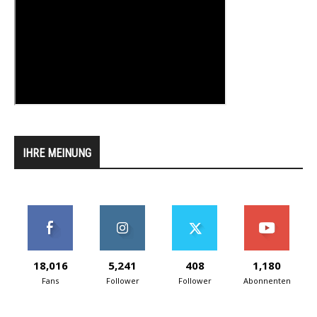
IHRE MEINUNG
18,016
5,241
408
1,180
Fans
Follower
Follower
Abonnenten