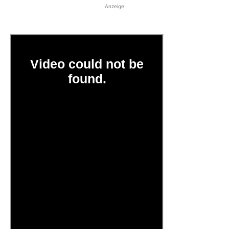
Anzeige