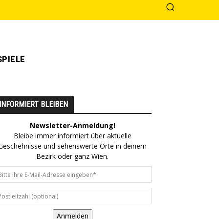
PIELE
INFORMIERT BLEIBEN
Newsletter-Anmeldung!
Bleibe immer informiert über aktuelle
Geschehnisse und sehenswerte Orte in deinem
Bezirk oder ganz Wien.
Anmelden