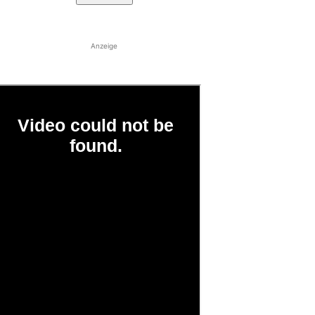
Anzeige