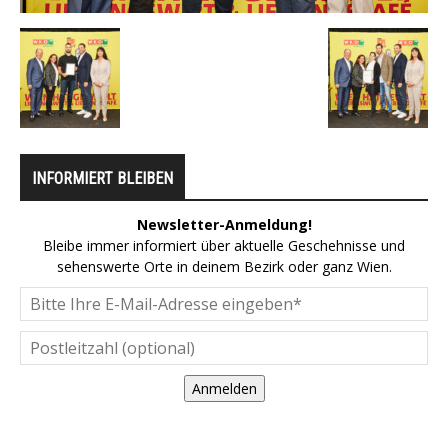
INFORMIERT BLEIBEN
Newsletter-Anmeldung!
Bleibe immer informiert über aktuelle Geschehnisse und
sehenswerte Orte in deinem Bezirk oder ganz Wien.
Anmelden