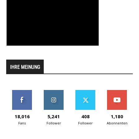
IHRE MEINUNG
18,016
5,241
408
1,180
Fans
Follower
Follower
Abonnenten