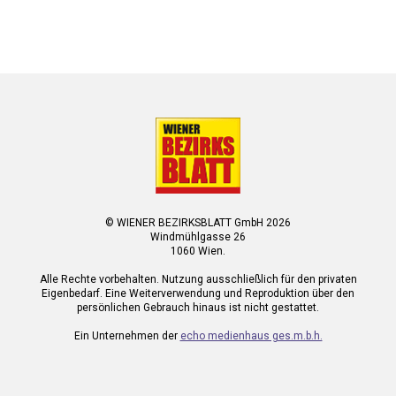
© WIENER BEZIRKSBLATT GmbH 2026
Windmühlgasse 26
1060 Wien.
Alle Rechte vorbehalten. Nutzung ausschließlich für den privaten
Eigenbedarf. Eine Weiterverwendung und Reproduktion über den
persönlichen Gebrauch hinaus ist nicht gestattet.
Ein Unternehmen der
echo medienhaus ges.m.b.h.