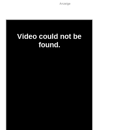
Anzeige