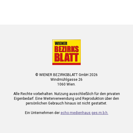
© WIENER BEZIRKSBLATT GmbH 2026
Windmühlgasse 26
1060 Wien.
Alle Rechte vorbehalten. Nutzung ausschließlich für den privaten
Eigenbedarf. Eine Weiterverwendung und Reproduktion über den
persönlichen Gebrauch hinaus ist nicht gestattet.
Ein Unternehmen der
echo medienhaus ges.m.b.h.