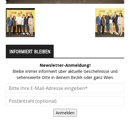
INFORMIERT BLEIBEN
Newsletter-Anmeldung!
Bleibe immer informiert über aktuelle Geschehnisse und
sehenswerte Orte in deinem Bezirk oder ganz Wien.
Anmelden