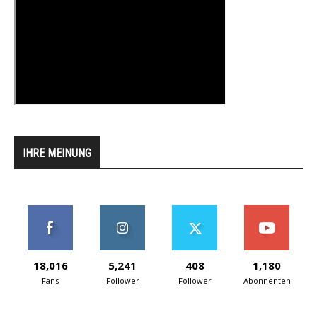
IHRE MEINUNG
18,016
5,241
408
1,180
Fans
Follower
Follower
Abonnenten