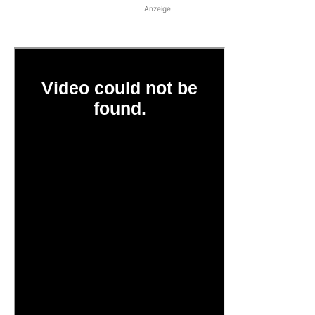
Anzeige