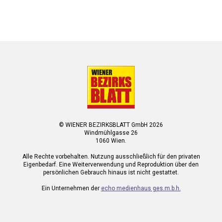
© WIENER BEZIRKSBLATT GmbH 2026
Windmühlgasse 26
1060 Wien.
Alle Rechte vorbehalten. Nutzung ausschließlich für den privaten
Eigenbedarf. Eine Weiterverwendung und Reproduktion über den
persönlichen Gebrauch hinaus ist nicht gestattet.
Ein Unternehmen der
echo medienhaus ges.m.b.h.