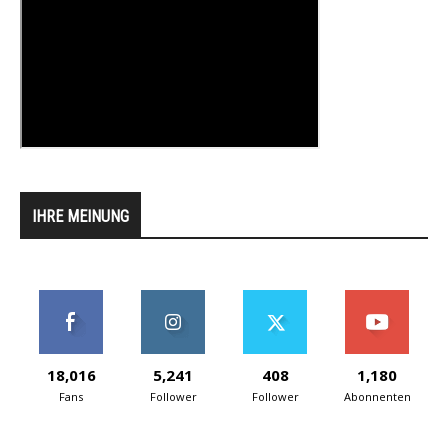
IHRE MEINUNG
18,016
5,241
408
1,180
Fans
Follower
Follower
Abonnenten