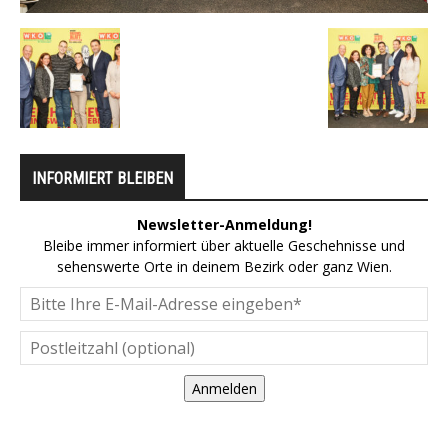
INFORMIERT BLEIBEN
Newsletter-Anmeldung!
Bleibe immer informiert über aktuelle Geschehnisse und
sehenswerte Orte in deinem Bezirk oder ganz Wien.
Anmelden