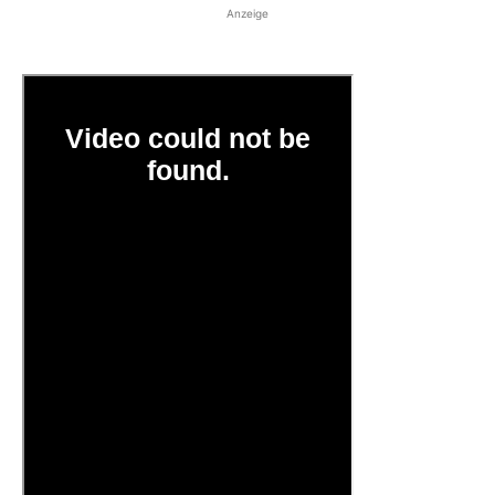
Anzeige