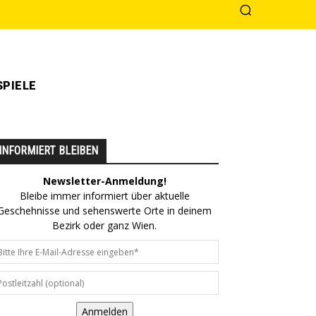
PIELE
INFORMIERT BLEIBEN
Newsletter-Anmeldung!
Bleibe immer informiert über aktuelle
Geschehnisse und sehenswerte Orte in deinem
Bezirk oder ganz Wien.
Anmelden