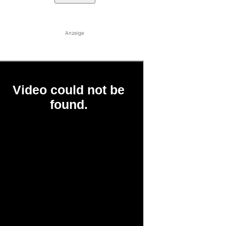
Anzeige