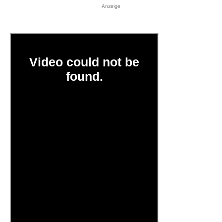
Anzeige