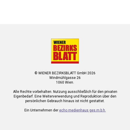
© WIENER BEZIRKSBLATT GmbH 2026
Windmühlgasse 26
1060 Wien.
Alle Rechte vorbehalten. Nutzung ausschließlich für den privaten
Eigenbedarf. Eine Weiterverwendung und Reproduktion über den
persönlichen Gebrauch hinaus ist nicht gestattet.
Ein Unternehmen der
echo medienhaus ges.m.b.h.