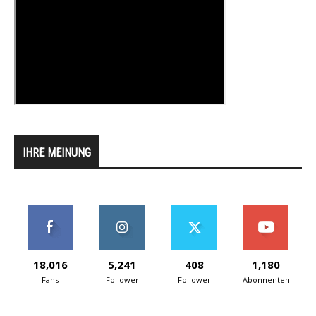
IHRE MEINUNG
18,016
5,241
408
1,180
Fans
Follower
Follower
Abonnenten