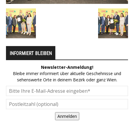
INFORMIERT BLEIBEN
Newsletter-Anmeldung!
Bleibe immer informiert über aktuelle Geschehnisse und
sehenswerte Orte in deinem Bezirk oder ganz Wien.
Anmelden