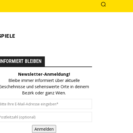
PIELE
INFORMIERT BLEIBEN
Newsletter-Anmeldung!
Bleibe immer informiert über aktuelle
Geschehnisse und sehenswerte Orte in deinem
Bezirk oder ganz Wien.
Anmelden