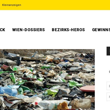
Kleinanzeigen
ECK
WIEN-DOSSIERS
BEZIRKS-HEROS
GEWINNS