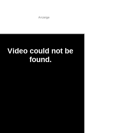
Anzeige