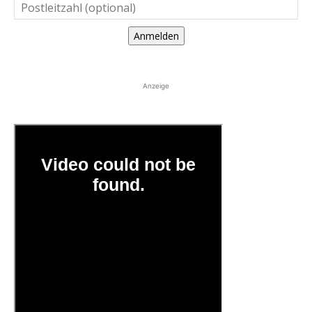
Anmelden
Anzeige