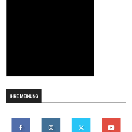
IHRE MEINUNG