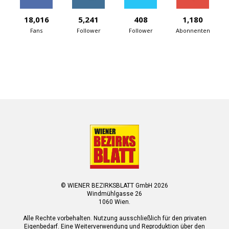
18,016
5,241
408
1,180
Fans
Follower
Follower
Abonnenten
© WIENER BEZIRKSBLATT GmbH 2026
Windmühlgasse 26
1060 Wien.
Alle Rechte vorbehalten. Nutzung ausschließlich für den privaten
Eigenbedarf. Eine Weiterverwendung und Reproduktion über den