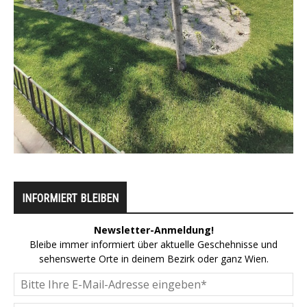
INFORMIERT BLEIBEN
Newsletter-Anmeldung!
Bleibe immer informiert über aktuelle Geschehnisse und
sehenswerte Orte in deinem Bezirk oder ganz Wien.