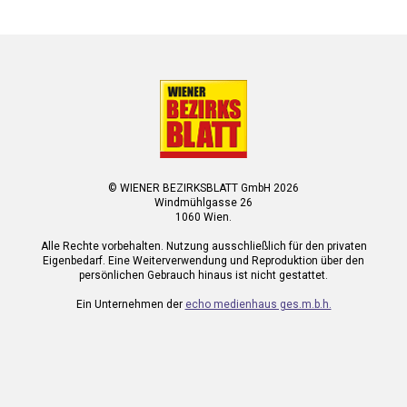
© WIENER BEZIRKSBLATT GmbH 2026
Windmühlgasse 26
1060 Wien.
Alle Rechte vorbehalten. Nutzung ausschließlich für den privaten
Eigenbedarf. Eine Weiterverwendung und Reproduktion über den
persönlichen Gebrauch hinaus ist nicht gestattet.
Ein Unternehmen der
echo medienhaus ges.m.b.h.