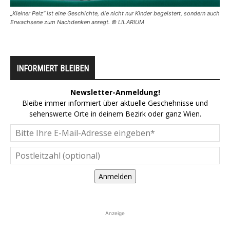
„Kleiner Pelz“ ist eine Geschichte, die nicht nur Kinder begeistert, sondern auch
Erwachsene zum Nachdenken anregt. © LILARIUM
INFORMIERT BLEIBEN
Newsletter-Anmeldung!
Bleibe immer informiert über aktuelle Geschehnisse und
sehenswerte Orte in deinem Bezirk oder ganz Wien.
Anmelden
Anzeige