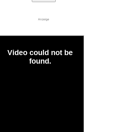
Anzeige