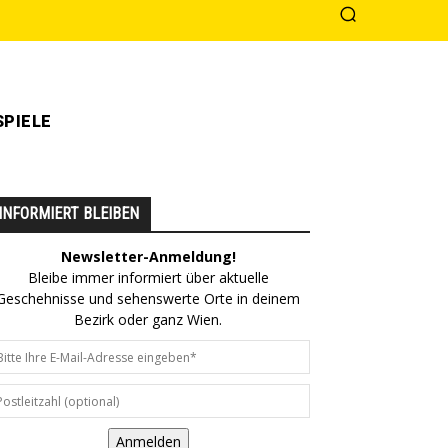
PIELE
INFORMIERT BLEIBEN
Newsletter-Anmeldung!
Bleibe immer informiert über aktuelle
Geschehnisse und sehenswerte Orte in deinem
Bezirk oder ganz Wien.
Anmelden