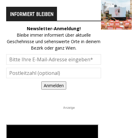
INFORMIERT BLEIBEN
Newsletter-Anmeldung!
Bleibe immer informiert über aktuelle
Geschehnisse und sehenswerte Orte in deinem
Bezirk oder ganz Wien.
Anmelden
Anzeige