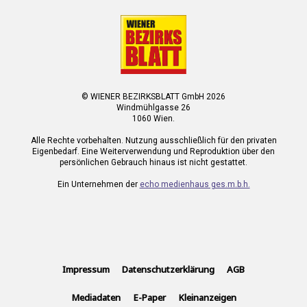
© WIENER BEZIRKSBLATT GmbH 2026
Windmühlgasse 26
1060 Wien.
Alle Rechte vorbehalten. Nutzung ausschließlich für den privaten
Eigenbedarf. Eine Weiterverwendung und Reproduktion über den
persönlichen Gebrauch hinaus ist nicht gestattet.
Ein Unternehmen der
echo medienhaus ges.m.b.h.
Impressum
Datenschutzerklärung
AGB
Mediadaten
E-Paper
Kleinanzeigen