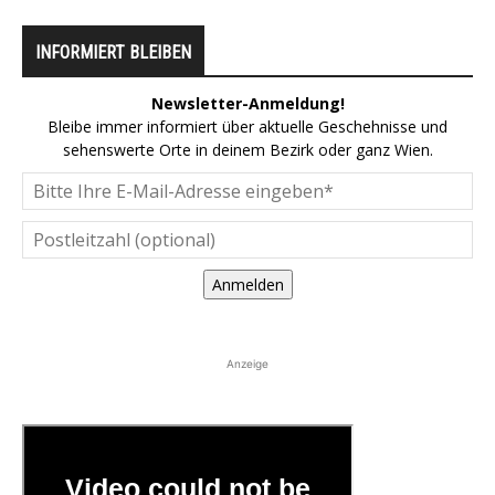
INFORMIERT BLEIBEN
Newsletter-Anmeldung!
Bleibe immer informiert über aktuelle Geschehnisse und
sehenswerte Orte in deinem Bezirk oder ganz Wien.
Anmelden
Anzeige