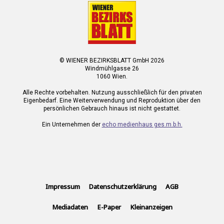
© WIENER BEZIRKSBLATT GmbH 2026
Windmühlgasse 26
1060 Wien.
Alle Rechte vorbehalten. Nutzung ausschließlich für den privaten
Eigenbedarf. Eine Weiterverwendung und Reproduktion über den
persönlichen Gebrauch hinaus ist nicht gestattet.
Ein Unternehmen der
echo medienhaus ges.m.b.h.
Impressum
Datenschutzerklärung
AGB
Mediadaten
E-Paper
Kleinanzeigen