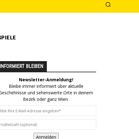
PIELE
INFORMIERT BLEIBEN
Newsletter-Anmeldung!
Bleibe immer informiert über aktuelle
Geschehnisse und sehenswerte Orte in deinem
Bezirk oder ganz Wien.
Anmelden