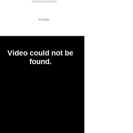
Anzeige