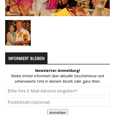
INFORMIERT BLEIBEN
Newsletter-Anmeldung!
Bleibe immer informiert über aktuelle Geschehnisse und
sehenswerte Orte in deinem Bezirk oder ganz Wien.
Anmelden