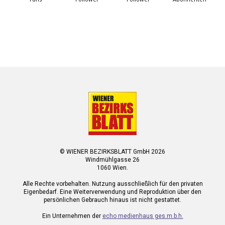
© WIENER BEZIRKSBLATT GmbH 2026
Windmühlgasse 26
1060 Wien.
Alle Rechte vorbehalten. Nutzung ausschließlich für den privaten
Eigenbedarf. Eine Weiterverwendung und Reproduktion über den
persönlichen Gebrauch hinaus ist nicht gestattet.
Ein Unternehmen der
echo medienhaus ges.m.b.h.