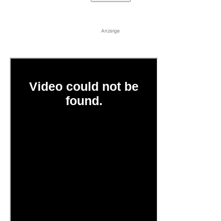
Anzeige