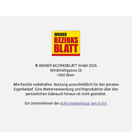
© WIENER BEZIRKSBLATT GmbH 2026
Windmühlgasse 26
1060 Wien.
Alle Rechte vorbehalten. Nutzung ausschließlich für den privaten
Eigenbedarf. Eine Weiterverwendung und Reproduktion über den
persönlichen Gebrauch hinaus ist nicht gestattet.
Ein Unternehmen der
echo medienhaus ges.m.b.h.