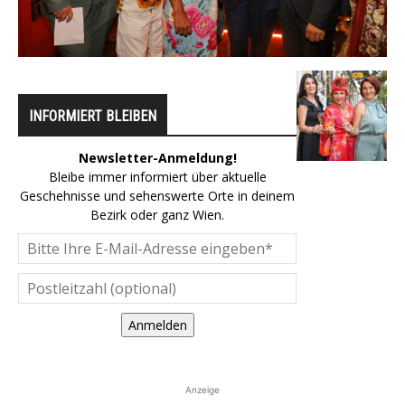
INFORMIERT BLEIBEN
Newsletter-Anmeldung!
Bleibe immer informiert über aktuelle
Geschehnisse und sehenswerte Orte in deinem
Bezirk oder ganz Wien.
Anmelden
Anzeige