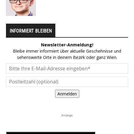
INFORMIERT BLEIBEN
Newsletter-Anmeldung!
Bleibe immer informiert über aktuelle Geschehnisse und
sehenswerte Orte in deinem Bezirk oder ganz Wien.
Anmelden
Anzeige