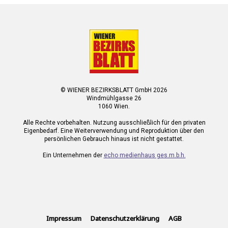
© WIENER BEZIRKSBLATT GmbH 2026
Windmühlgasse 26
1060 Wien.
Alle Rechte vorbehalten. Nutzung ausschließlich für den privaten
Eigenbedarf. Eine Weiterverwendung und Reproduktion über den
persönlichen Gebrauch hinaus ist nicht gestattet.
Ein Unternehmen der
echo medienhaus ges.m.b.h.
Impressum
Datenschutzerklärung
AGB