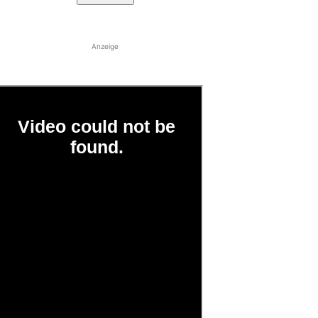
Anzeige