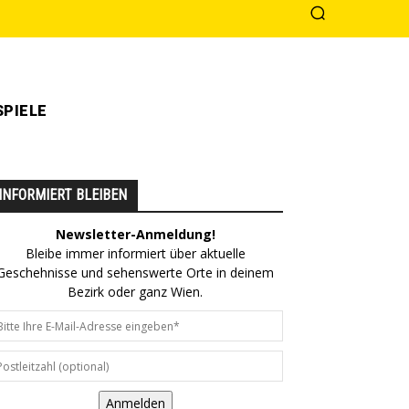
PIELE
INFORMIERT BLEIBEN
Newsletter-Anmeldung!
Bleibe immer informiert über aktuelle
Geschehnisse und sehenswerte Orte in deinem
Bezirk oder ganz Wien.
Anmelden