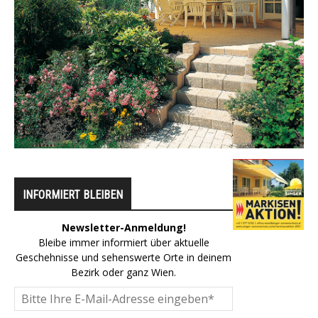
INFORMIERT BLEIBEN
Newsletter-Anmeldung!
Bleibe immer informiert über aktuelle
Geschehnisse und sehenswerte Orte in deinem
Bezirk oder ganz Wien.