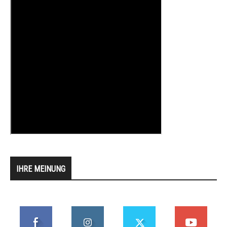
IHRE MEINUNG