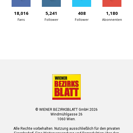
18,016
5,241
408
1,180
Fans
Follower
Follower
Abonnenten
© WIENER BEZIRKSBLATT GmbH 2026
Windmühlgasse 26
1060 Wien.
Alle Rechte vorbehalten. Nutzung ausschließlich für den privaten