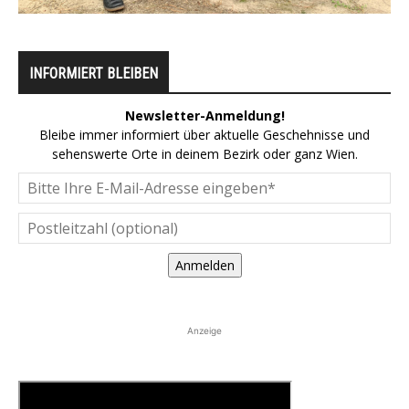
INFORMIERT BLEIBEN
Newsletter-Anmeldung!
Bleibe immer informiert über aktuelle Geschehnisse und
sehenswerte Orte in deinem Bezirk oder ganz Wien.
Anmelden
Anzeige