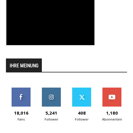
IHRE MEINUNG
18,016
5,241
408
1,180
Fans
Follower
Follower
Abonnenten