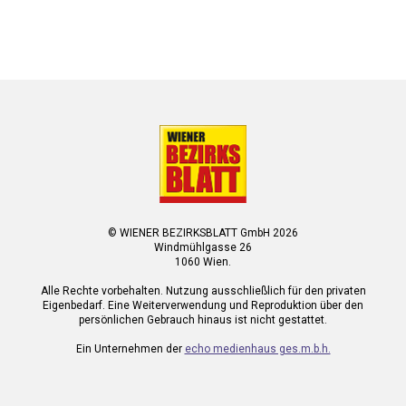
© WIENER BEZIRKSBLATT GmbH 2026
Windmühlgasse 26
1060 Wien.
Alle Rechte vorbehalten. Nutzung ausschließlich für den privaten
Eigenbedarf. Eine Weiterverwendung und Reproduktion über den
persönlichen Gebrauch hinaus ist nicht gestattet.
Ein Unternehmen der
echo medienhaus ges.m.b.h.