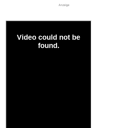
Anzeige