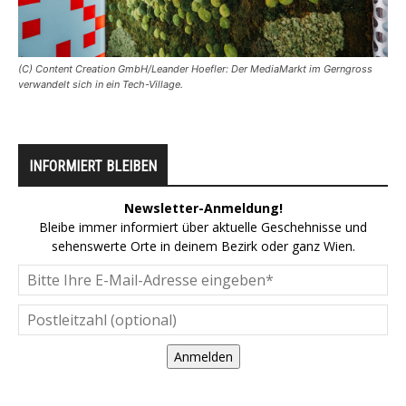
(C) Content Creation GmbH/Leander Hoefler: Der MediaMarkt im Gerngross
verwandelt sich in ein Tech-Village.
INFORMIERT BLEIBEN
Newsletter-Anmeldung!
Bleibe immer informiert über aktuelle Geschehnisse und
sehenswerte Orte in deinem Bezirk oder ganz Wien.
Anmelden