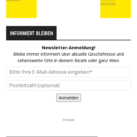
INFORMIERT BLEIBEN
Newsletter-Anmeldung!
Bleibe immer informiert über aktuelle Geschehnisse und
sehenswerte Orte in deinem Bezirk oder ganz Wien.
Anmelden
Anzeige