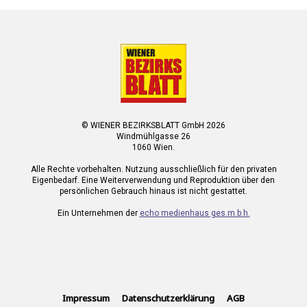
© WIENER BEZIRKSBLATT GmbH 2026
Windmühlgasse 26
1060 Wien.
Alle Rechte vorbehalten. Nutzung ausschließlich für den privaten
Eigenbedarf. Eine Weiterverwendung und Reproduktion über den
persönlichen Gebrauch hinaus ist nicht gestattet.
Ein Unternehmen der
echo medienhaus ges.m.b.h.
Impressum
Datenschutzerklärung
AGB