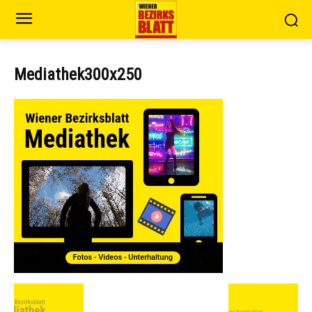
Mediathek300x250