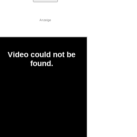
Anzeige