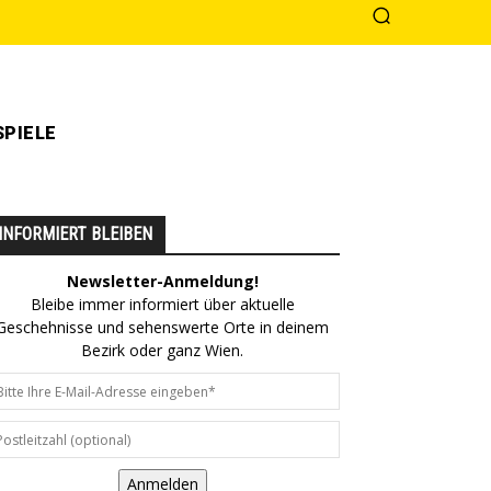
PIELE
INFORMIERT BLEIBEN
Newsletter-Anmeldung!
Bleibe immer informiert über aktuelle
Geschehnisse und sehenswerte Orte in deinem
Bezirk oder ganz Wien.
Anmelden