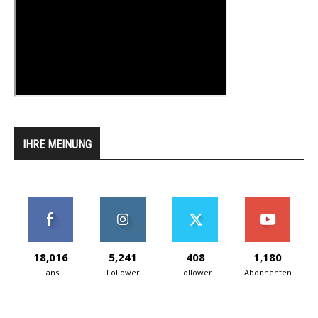
IHRE MEINUNG
18,016
5,241
408
1,180
Fans
Follower
Follower
Abonnenten