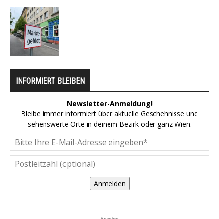
INFORMIERT BLEIBEN
Newsletter-Anmeldung!
Bleibe immer informiert über aktuelle Geschehnisse und
sehenswerte Orte in deinem Bezirk oder ganz Wien.
Anmelden
Anzeige