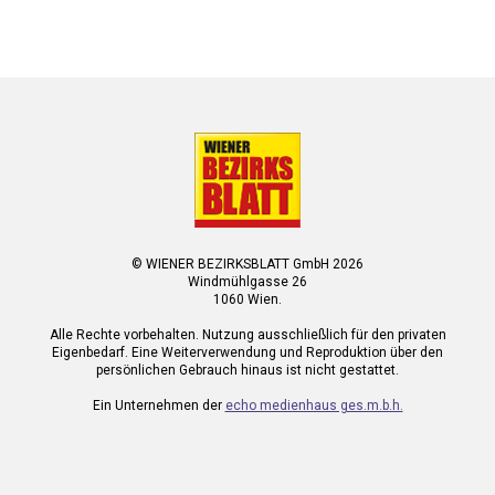
© WIENER BEZIRKSBLATT GmbH 2026
Windmühlgasse 26
1060 Wien.
Alle Rechte vorbehalten. Nutzung ausschließlich für den privaten
Eigenbedarf. Eine Weiterverwendung und Reproduktion über den
persönlichen Gebrauch hinaus ist nicht gestattet.
Ein Unternehmen der
echo medienhaus ges.m.b.h.