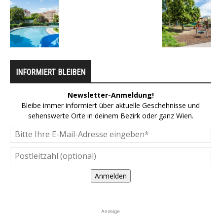
INFORMIERT BLEIBEN
Newsletter-Anmeldung!
Bleibe immer informiert über aktuelle Geschehnisse und
sehenswerte Orte in deinem Bezirk oder ganz Wien.
Anmelden
Anzeige