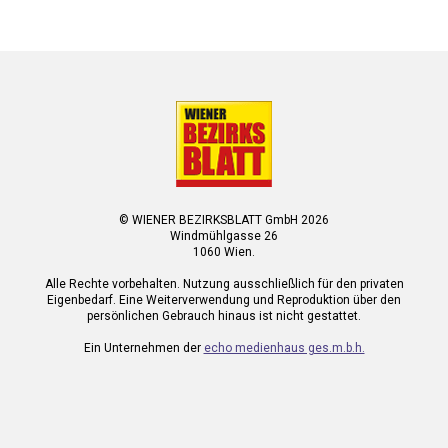
© WIENER BEZIRKSBLATT GmbH 2026
Windmühlgasse 26
1060 Wien.
Alle Rechte vorbehalten. Nutzung ausschließlich für den privaten
Eigenbedarf. Eine Weiterverwendung und Reproduktion über den
persönlichen Gebrauch hinaus ist nicht gestattet.
Ein Unternehmen der
echo medienhaus ges.m.b.h.