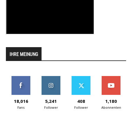
IHRE MEINUNG
18,016
5,241
408
1,180
Fans
Follower
Follower
Abonnenten