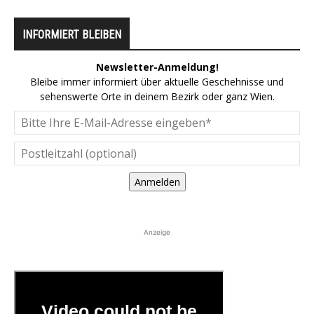
INFORMIERT BLEIBEN
Newsletter-Anmeldung!
Bleibe immer informiert über aktuelle Geschehnisse und
sehenswerte Orte in deinem Bezirk oder ganz Wien.
Anmelden
Anzeige