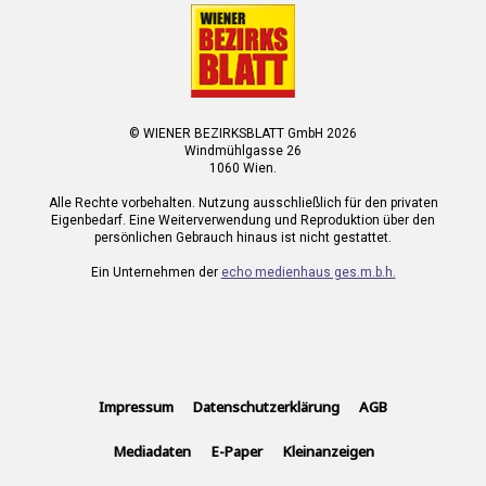
© WIENER BEZIRKSBLATT GmbH 2026
Windmühlgasse 26
1060 Wien.
Alle Rechte vorbehalten. Nutzung ausschließlich für den privaten
Eigenbedarf. Eine Weiterverwendung und Reproduktion über den
persönlichen Gebrauch hinaus ist nicht gestattet.
Ein Unternehmen der
echo medienhaus ges.m.b.h.
Impressum
Datenschutzerklärung
AGB
Mediadaten
E-Paper
Kleinanzeigen