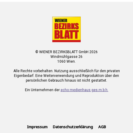
© WIENER BEZIRKSBLATT GmbH 2026
Windmühlgasse 26
1060 Wien.
Alle Rechte vorbehalten. Nutzung ausschließlich für den privaten
Eigenbedarf. Eine Weiterverwendung und Reproduktion über den
persönlichen Gebrauch hinaus ist nicht gestattet.
Ein Unternehmen der
echo medienhaus ges.m.b.h.
Impressum
Datenschutzerklärung
AGB