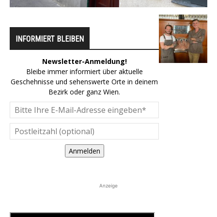
INFORMIERT BLEIBEN
Newsletter-Anmeldung!
Bleibe immer informiert über aktuelle
Geschehnisse und sehenswerte Orte in deinem
Bezirk oder ganz Wien.
Anmelden
Anzeige