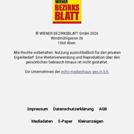
© WIENER BEZIRKSBLATT GmbH 2026
Windmühlgasse 26
1060 Wien.
Alle Rechte vorbehalten. Nutzung ausschließlich für den privaten
Eigenbedarf. Eine Weiterverwendung und Reproduktion über den
persönlichen Gebrauch hinaus ist nicht gestattet.
Ein Unternehmen der
echo medienhaus ges.m.b.h.
Impressum
Datenschutzerklärung
AGB
Mediadaten
E-Paper
Kleinanzeigen