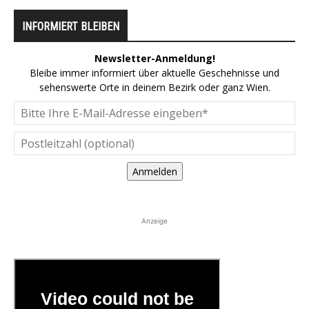
INFORMIERT BLEIBEN
Newsletter-Anmeldung!
Bleibe immer informiert über aktuelle Geschehnisse und
sehenswerte Orte in deinem Bezirk oder ganz Wien.
Anmelden
Anzeige