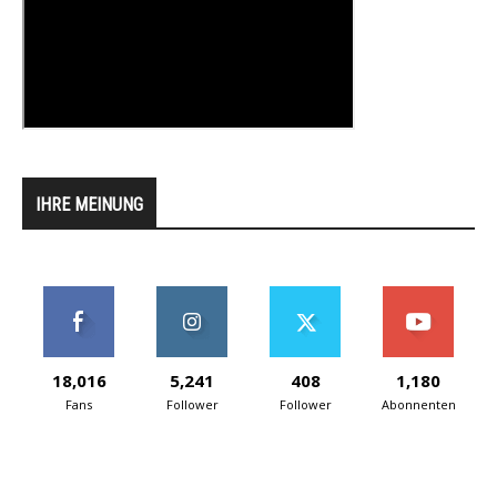
IHRE MEINUNG
18,016
5,241
408
1,180
Fans
Follower
Follower
Abonnenten