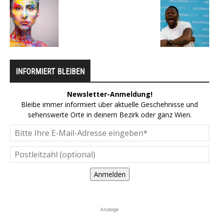
INFORMIERT BLEIBEN
Newsletter-Anmeldung!
Bleibe immer informiert über aktuelle Geschehnisse und
sehenswerte Orte in deinem Bezirk oder ganz Wien.
Anmelden
Anzeige