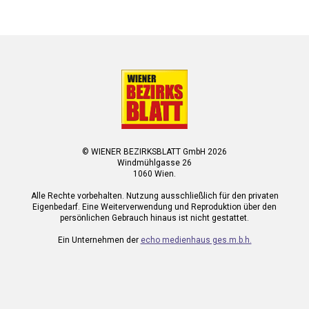
© WIENER BEZIRKSBLATT GmbH 2026
Windmühlgasse 26
1060 Wien.
Alle Rechte vorbehalten. Nutzung ausschließlich für den privaten
Eigenbedarf. Eine Weiterverwendung und Reproduktion über den
persönlichen Gebrauch hinaus ist nicht gestattet.
Ein Unternehmen der
echo medienhaus ges.m.b.h.