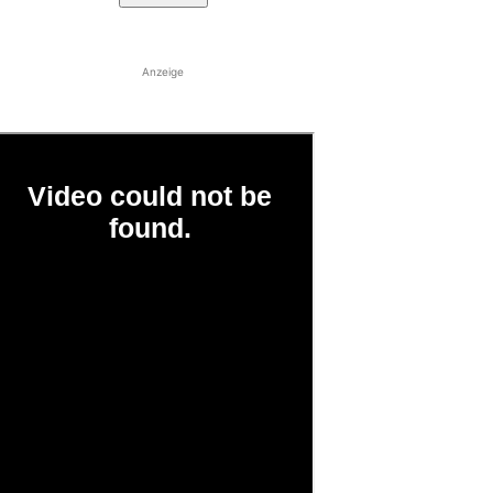
Anzeige