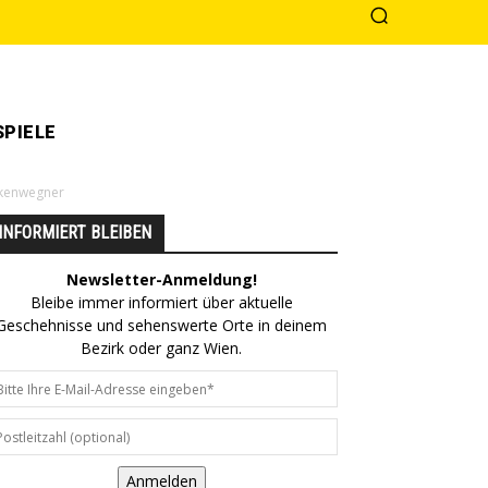
PIELE
ckenwegner
INFORMIERT BLEIBEN
Newsletter-Anmeldung!
Bleibe immer informiert über aktuelle
Geschehnisse und sehenswerte Orte in deinem
Bezirk oder ganz Wien.
Anmelden