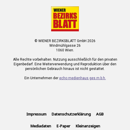
© WIENER BEZIRKSBLATT GmbH 2026
Windmühlgasse 26
1060 Wien.
Alle Rechte vorbehalten. Nutzung ausschließlich für den privaten
Eigenbedarf. Eine Weiterverwendung und Reproduktion über den
persönlichen Gebrauch hinaus ist nicht gestattet.
Ein Unternehmen der
echo medienhaus ges.m.b.h.
Impressum
Datenschutzerklärung
AGB
Mediadaten
E-Paper
Kleinanzeigen