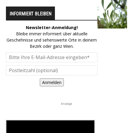
INFORMIERT BLEIBEN
Newsletter-Anmeldung!
Bleibe immer informiert über aktuelle
Geschehnisse und sehenswerte Orte in deinem
Bezirk oder ganz Wien.
Anmelden
Anzeige