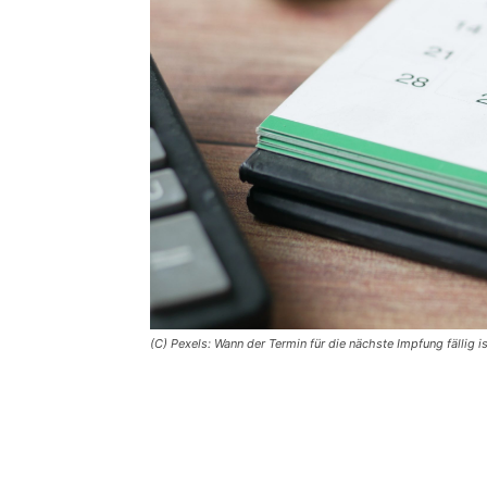
(C) Pexels: Wann der Termin für die nächste Impfung fällig i