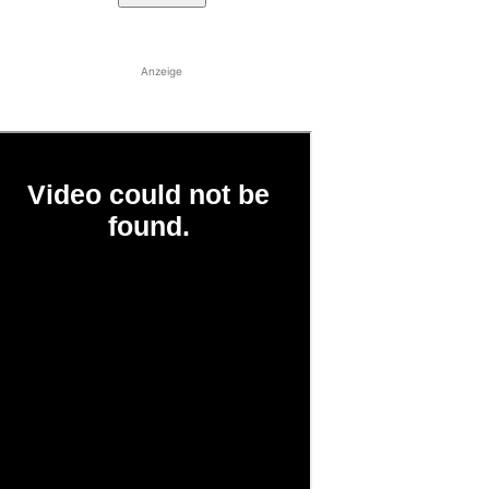
Anzeige