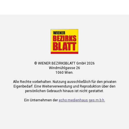
© WIENER BEZIRKSBLATT GmbH 2026
Windmühlgasse 26
1060 Wien.
Alle Rechte vorbehalten. Nutzung ausschließlich für den privaten
Eigenbedarf. Eine Weiterverwendung und Reproduktion über den
persönlichen Gebrauch hinaus ist nicht gestattet.
Ein Unternehmen der
echo medienhaus ges.m.b.h.