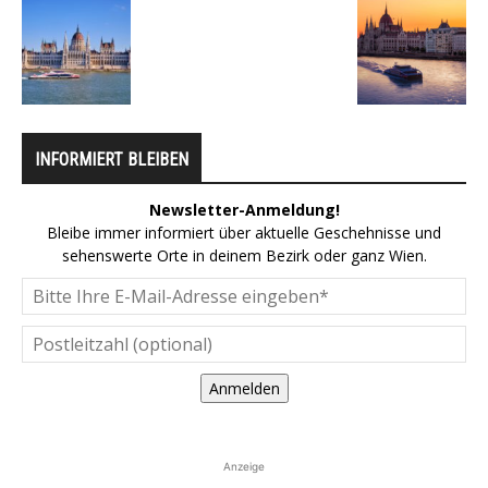
INFORMIERT BLEIBEN
Newsletter-Anmeldung!
Bleibe immer informiert über aktuelle Geschehnisse und
sehenswerte Orte in deinem Bezirk oder ganz Wien.
Anmelden
Anzeige