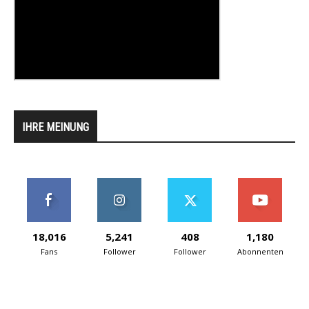
IHRE MEINUNG
18,016
5,241
408
1,180
Fans
Follower
Follower
Abonnenten