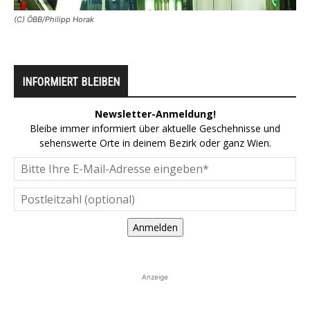
(C) ÖBB/Philipp Horak
INFORMIERT BLEIBEN
Newsletter-Anmeldung!
Bleibe immer informiert über aktuelle Geschehnisse und
sehenswerte Orte in deinem Bezirk oder ganz Wien.
Anmelden
Anzeige