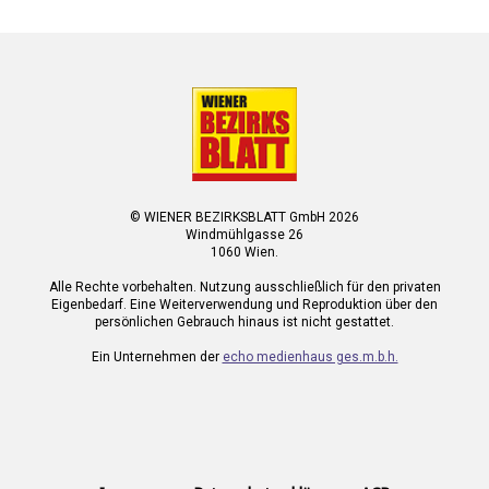
© WIENER BEZIRKSBLATT GmbH 2026
Windmühlgasse 26
1060 Wien.
Alle Rechte vorbehalten. Nutzung ausschließlich für den privaten
Eigenbedarf. Eine Weiterverwendung und Reproduktion über den
persönlichen Gebrauch hinaus ist nicht gestattet.
Ein Unternehmen der
echo medienhaus ges.m.b.h.