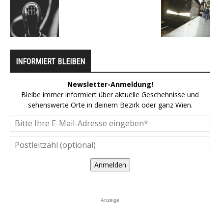
INFORMIERT BLEIBEN
Newsletter-Anmeldung!
Bleibe immer informiert über aktuelle Geschehnisse und
sehenswerte Orte in deinem Bezirk oder ganz Wien.
Anmelden
Anzeige