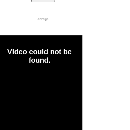
Anzeige