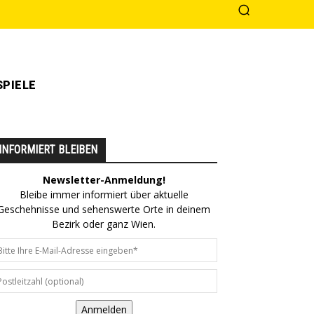
PIELE
INFORMIERT BLEIBEN
Newsletter-Anmeldung!
Bleibe immer informiert über aktuelle
Geschehnisse und sehenswerte Orte in deinem
Bezirk oder ganz Wien.
Anmelden