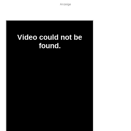
Anzeige