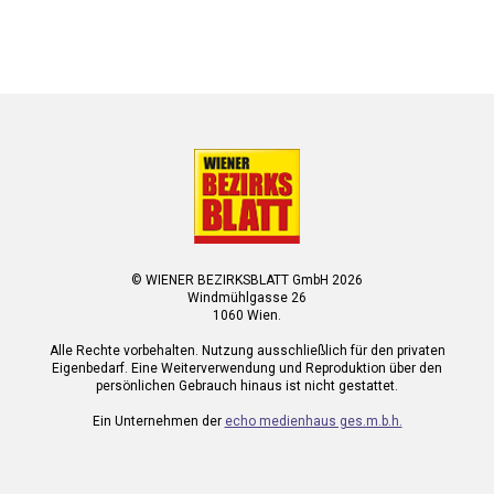
© WIENER BEZIRKSBLATT GmbH 2026
Windmühlgasse 26
1060 Wien.
Alle Rechte vorbehalten. Nutzung ausschließlich für den privaten
Eigenbedarf. Eine Weiterverwendung und Reproduktion über den
persönlichen Gebrauch hinaus ist nicht gestattet.
Ein Unternehmen der
echo medienhaus ges.m.b.h.