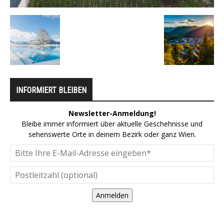
INFORMIERT BLEIBEN
Newsletter-Anmeldung!
Bleibe immer informiert über aktuelle Geschehnisse und
sehenswerte Orte in deinem Bezirk oder ganz Wien.
Anmelden