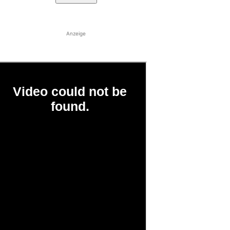
Anzeige