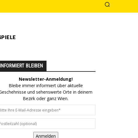
PIELE
INFORMIERT BLEIBEN
Newsletter-Anmeldung!
Bleibe immer informiert über aktuelle
Geschehnisse und sehenswerte Orte in deinem
Bezirk oder ganz Wien.
Anmelden